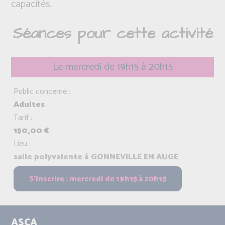
capacités.
Séances pour cette activité
Le mercredi de 19h15 à 20h15
Public concerné :
Adultes
Tarif :
150,00 €
Lieu :
salle polyvalente à GONNEVILLE EN AUGE
ASCA