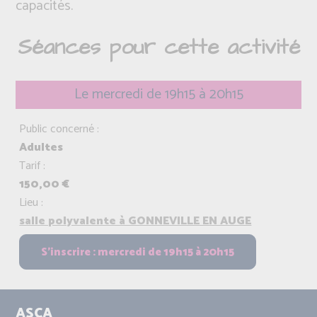
capacités.
Séances pour cette activité
Le mercredi de 19h15 à 20h15
Public concerné :
Adultes
Tarif :
150,00 €
Lieu :
salle polyvalente à GONNEVILLE EN AUGE
ASCA