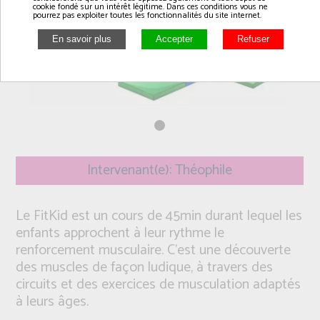
cookie fondé sur un intérêt légitime. Dans ces conditions vous ne
pourrez pas exploiter toutes les fonctionnalités du site internet.
Intervenant(e): Théophile
Le FitKid est un cours de 45min durant lequel les
enfants approchent à leur rythme le
renforcement musculaire. C’est une découverte
des muscles de façon ludique, à travers des
circuits et des exercices de musculation adaptés
à leurs âges.