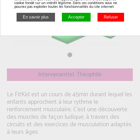
cookie fondé sur un intérêt légitime. Dans ces conditions vous ne
pourrez pas exploiter toutes les fonctionnalités du site internet.
Intervenant(e): Théophile
Le FitKid est un cours de 45min durant lequel les
enfants approchent à leur rythme le
renforcement musculaire. C’est une découverte
des muscles de façon ludique, à travers des
circuits et des exercices de musculation adaptés
à leurs âges.