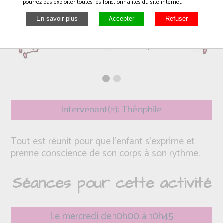
pourrez pas exploiter toutes les fonctionnalités du site internet.
Intervenant(e): Théophile
Tout est réunit pour que l’enfant s’exprime et
prenne conscience de son corps à son rythme.
Séances pour cette activité
Le mercredi de 10h00 à 10h45