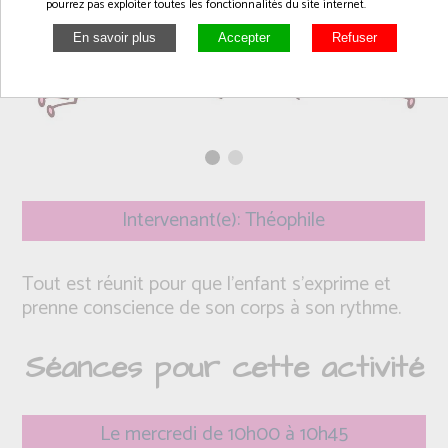
pourrez pas exploiter toutes les fonctionnalités du site internet.
Intervenant(e): Théophile
Tout est réunit pour que l’enfant s’exprime et
prenne conscience de son corps à son rythme.
Séances pour cette activité
Le mercredi de 10h00 à 10h45