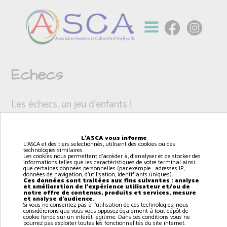
Echecs
Les échecs, un jeu d'enfants !
L'ASCA vous informe
L'ASCA et des tiers selectionnés, utilisent des cookies ou des
technologies similaires.
Les cookies nous permettent d'accéder à, d'analyser et de stocker des
informations telles que les caractéristiques de votre terminal ainsi
que certaines données personnelles (par exemple : adresses IP,
données de navigation, d'utilisation, identifiants uniques).
Ces données sont traitées aux fins suivantes : analyse
et amélioration de l'expérience utilisateur et/ou de
notre offre de contenus, produits et services, mesure
et analyse d'audience.
Si vous ne consentez pas à l'utilisation de ces technologies, nous
considérerons que vous vous opposez également à tout dépôt de
cookie fondé sur un intérêt légitime. Dans ces conditions vous ne
pourrez pas exploiter toutes les fonctionnalités du site internet.