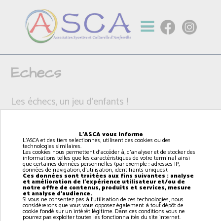
Echecs
Les échecs, un jeu d'enfants !
L'ASCA vous informe
L'ASCA et des tiers selectionnés, utilisent des cookies ou des
technologies similaires.
Les cookies nous permettent d'accéder à, d'analyser et de stocker des
informations telles que les caractéristiques de votre terminal ainsi
que certaines données personnelles (par exemple : adresses IP,
données de navigation, d'utilisation, identifiants uniques).
Ces données sont traitées aux fins suivantes : analyse
et amélioration de l'expérience utilisateur et/ou de
notre offre de contenus, produits et services, mesure
et analyse d'audience.
Si vous ne consentez pas à l'utilisation de ces technologies, nous
considérerons que vous vous opposez également à tout dépôt de
cookie fondé sur un intérêt légitime. Dans ces conditions vous ne
pourrez pas exploiter toutes les fonctionnalités du site internet.