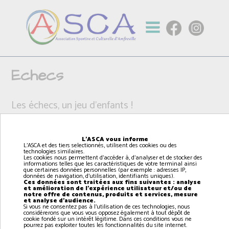
Echecs
Les échecs, un jeu d'enfants !
L'ASCA vous informe
L'ASCA et des tiers selectionnés, utilisent des cookies ou des
technologies similaires.
Les cookies nous permettent d'accéder à, d'analyser et de stocker des
informations telles que les caractéristiques de votre terminal ainsi
que certaines données personnelles (par exemple : adresses IP,
données de navigation, d'utilisation, identifiants uniques).
Ces données sont traitées aux fins suivantes : analyse
et amélioration de l'expérience utilisateur et/ou de
notre offre de contenus, produits et services, mesure
et analyse d'audience.
Si vous ne consentez pas à l'utilisation de ces technologies, nous
considérerons que vous vous opposez également à tout dépôt de
cookie fondé sur un intérêt légitime. Dans ces conditions vous ne
pourrez pas exploiter toutes les fonctionnalités du site internet.