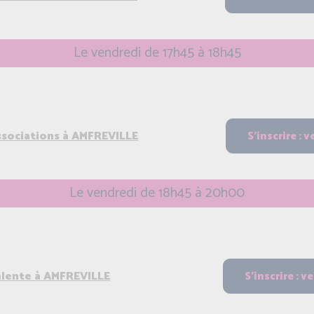
Le vendredi de 17h45 à 18h45
associations à AMFREVILLE
Le vendredi de 18h45 à 20h00
alente à AMFREVILLE