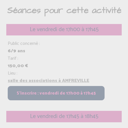
Séances pour cette activité
Le vendredi de 17h00 à 17h45
Public concerné :
6/9 ans
Tarif :
150,00 €
Lieu :
salle des associations à AMFREVILLE
Le vendredi de 17h45 à 18h45