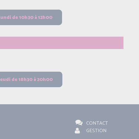
CONTACT
GESTION