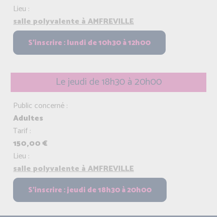
Lieu :
salle polyvalente à AMFREVILLE
Le jeudi de 18h30 à 20h00
Public concerné :
Adultes
Tarif :
150,00 €
Lieu :
salle polyvalente à AMFREVILLE