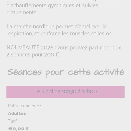
d'échauffements gymniques et suivies
d'étirements.
La marche nordique permet d'améliorer la
respiration, et renforce les muscles et les os.
NOUVEAUTÉ 2026 : vous pouvez participer aux
2 séances pour 200 €
Séances pour cette activité
Le lundi de 10h30 à 12h00
Public concerné :
Adultes
Tarif :
150,00 €