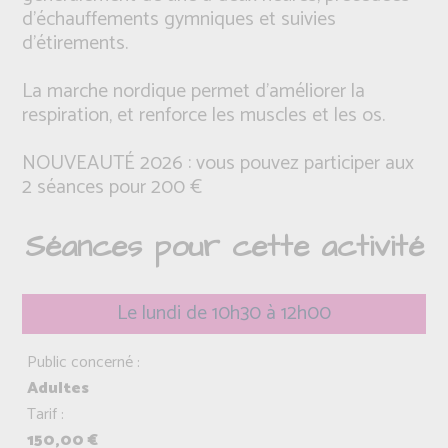
d'échauffements gymniques et suivies
d'étirements.
La marche nordique permet d'améliorer la
respiration, et renforce les muscles et les os.
NOUVEAUTÉ 2026 : vous pouvez participer aux
2 séances pour 200 €
Séances pour cette activité
Le lundi de 10h30 à 12h00
Public concerné :
Adultes
Tarif :
150,00 €