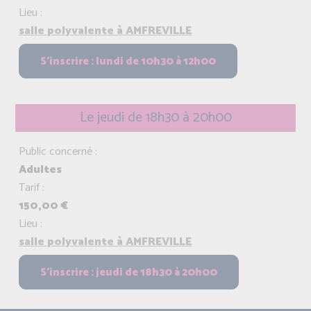
Lieu :
salle polyvalente à AMFREVILLE
Le jeudi de 18h30 à 20h00
Public concerné :
Adultes
Tarif :
150,00 €
Lieu :
salle polyvalente à AMFREVILLE