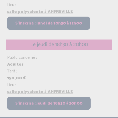
Lieu :
salle polyvalente à AMFREVILLE
Le jeudi de 18h30 à 20h00
Public concerné :
Adultes
Tarif :
150,00 €
Lieu :
salle polyvalente à AMFREVILLE