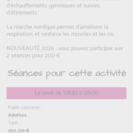
d'échauffements gymniques et suivies
d'étirements.
La marche nordique permet d'améliorer la
respiration, et renforce les muscles et les os.
NOUVEAUTÉ 2026 : vous pouvez participer aux
2 séances pour 200 €
Séances pour cette activité
Le lundi de 10h30 à 12h00
Public concerné :
Adultes
Tarif :
150,00 €