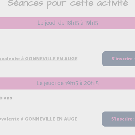
Séances pour cette activité
Le jeudi de 18h15 à 19h15
lyvalente à GONNEVILLE EN AUGE
Le jeudi de 19h15 à 20h15
0 ans
lyvalente à GONNEVILLE EN AUGE