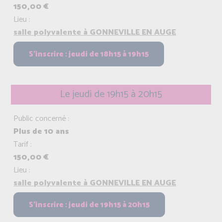
150,00 €
Lieu :
salle polyvalente à GONNEVILLE EN AUGE
Le jeudi de 19h15 à 20h15
Public concerné :
Plus de 10 ans
Tarif :
150,00 €
Lieu :
salle polyvalente à GONNEVILLE EN AUGE