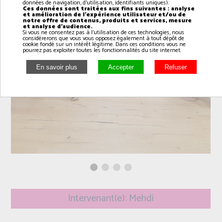
données de navigation, d'utilisation, identifiants uniques).
Ces données sont traitées aux fins suivantes : analyse
et amélioration de l'expérience utilisateur et/ou de
notre offre de contenus, produits et services, mesure
et analyse d'audience.
Si vous ne consentez pas à l'utilisation de ces technologies, nous
considérerons que vous vous opposez également à tout dépôt de
cookie fondé sur un intérêt légitime. Dans ces conditions vous ne
pourrez pas exploiter toutes les fonctionnalités du site internet.
Intervenant(e): Mehdi