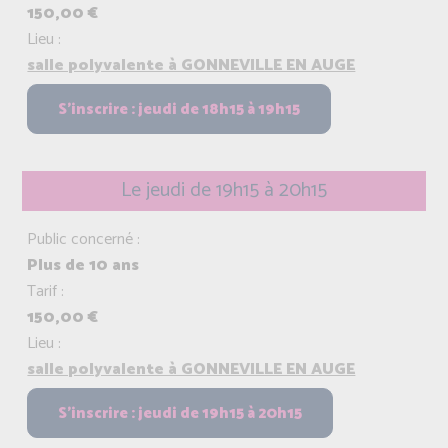
150,00 €
Lieu :
salle polyvalente à GONNEVILLE EN AUGE
Le jeudi de 19h15 à 20h15
Public concerné :
Plus de 10 ans
Tarif :
150,00 €
Lieu :
salle polyvalente à GONNEVILLE EN AUGE