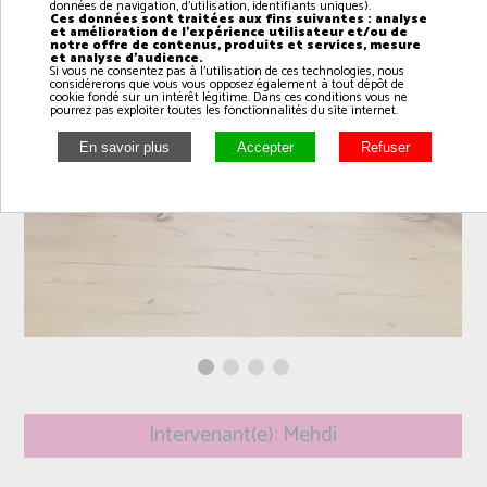
données de navigation, d'utilisation, identifiants uniques).
Ces données sont traitées aux fins suivantes : analyse
et amélioration de l'expérience utilisateur et/ou de
notre offre de contenus, produits et services, mesure
et analyse d'audience.
Si vous ne consentez pas à l'utilisation de ces technologies, nous
considérerons que vous vous opposez également à tout dépôt de
cookie fondé sur un intérêt légitime. Dans ces conditions vous ne
pourrez pas exploiter toutes les fonctionnalités du site internet.
Intervenant(e): Mehdi