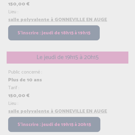
150,00 €
Lieu :
salle polyvalente à GONNEVILLE EN AUGE
Le jeudi de 19h15 à 20h15
Public concerné :
Plus de 10 ans
Tarif :
150,00 €
Lieu :
salle polyvalente à GONNEVILLE EN AUGE