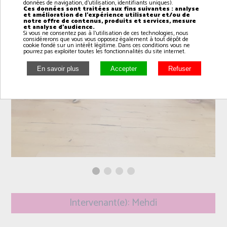
données de navigation, d'utilisation, identifiants uniques).
Ces données sont traitées aux fins suivantes : analyse
et amélioration de l'expérience utilisateur et/ou de
notre offre de contenus, produits et services, mesure
et analyse d'audience.
Si vous ne consentez pas à l'utilisation de ces technologies, nous
considérerons que vous vous opposez également à tout dépôt de
cookie fondé sur un intérêt légitime. Dans ces conditions vous ne
pourrez pas exploiter toutes les fonctionnalités du site internet.
Intervenant(e): Mehdi