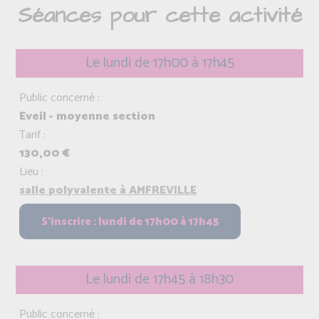
Séances pour cette activité
Le lundi de 17h00 à 17h45
Public concerné :
Eveil - moyenne section
Tarif :
130,00 €
Lieu :
salle polyvalente à AMFREVILLE
Le lundi de 17h45 à 18h30
Public concerné :