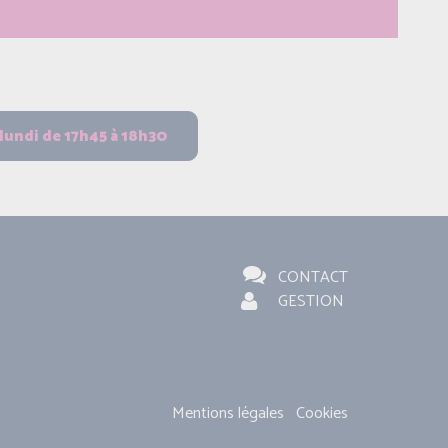
CONTACT
GESTION
Mentions légales
Cookies