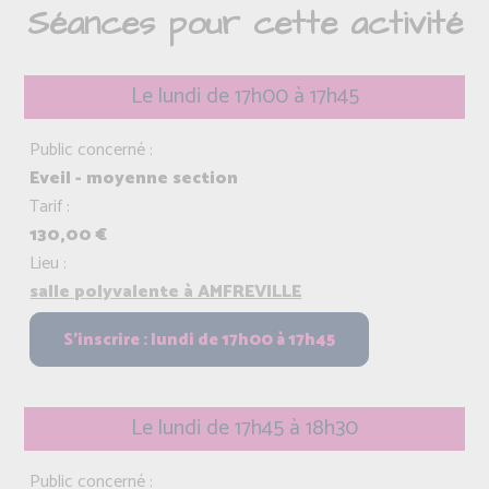
Séances pour cette activité
Le lundi de 17h00 à 17h45
Public concerné :
Eveil - moyenne section
Tarif :
130,00 €
Lieu :
salle polyvalente à AMFREVILLE
Le lundi de 17h45 à 18h30
Public concerné :