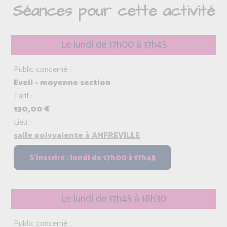
Séances pour cette activité
Le lundi de 17h00 à 17h45
Public concerné :
Eveil - moyenne section
Tarif :
130,00 €
Lieu :
salle polyvalente à AMFREVILLE
Le lundi de 17h45 à 18h30
Public concerné :