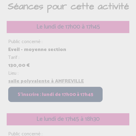
Séances pour cette activité
Le lundi de 17h00 à 17h45
Public concerné :
Eveil - moyenne section
Tarif :
130,00 €
Lieu :
salle polyvalente à AMFREVILLE
Le lundi de 17h45 à 18h30
Public concerné :