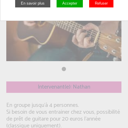
Intervenant(e): Nathan
En groupe jusqu'à 4 personnes.
Si besoin de vous entrainer chez vous, possibilité
de prêt de guitare pour 20 euros l'année
(classique uniquement).