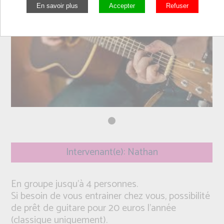
Intervenant(e): Nathan
En groupe jusqu'à 4 personnes.
Si besoin de vous entrainer chez vous, possibilité
de prêt de guitare pour 20 euros l'année
(classique uniquement).