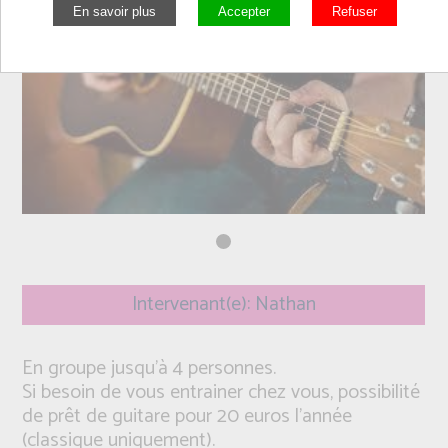
Intervenant(e): Nathan
En groupe jusqu'à 4 personnes.
Si besoin de vous entrainer chez vous, possibilité
de prêt de guitare pour 20 euros l'année
(classique uniquement).