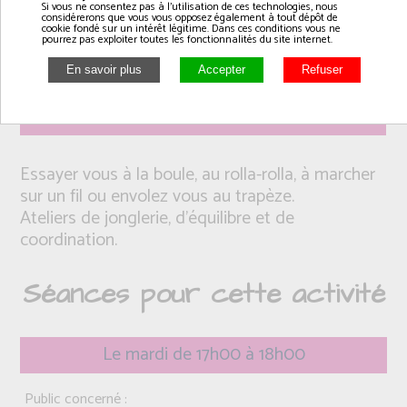
Si vous ne consentez pas à l'utilisation de ces technologies, nous
considérerons que vous vous opposez également à tout dépôt de
cookie fondé sur un intérêt légitime. Dans ces conditions vous ne
pourrez pas exploiter toutes les fonctionnalités du site internet.
Intervenant(e): Coraline
Essayer vous à la boule, au rolla-rolla, à marcher
sur un fil ou envolez vous au trapèze.
Ateliers de jonglerie, d'équilibre et de
coordination.
Séances pour cette activité
Le mardi de 17h00 à 18h00
Public concerné :