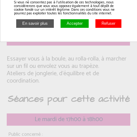
Si vous ne consentez pas à l'utilisation de ces technologies, nous
considérerons que vous vous opposez également à tout dépôt de
cookie fondé sur un intérêt légitime. Dans ces conditions vous ne
pourrez pas exploiter toutes les fonctionnalités du site internet.
Intervenant(e): Coraline
Essayer vous à la boule, au rolla-rolla, à marcher
sur un fil ou envolez vous au trapèze.
Ateliers de jonglerie, d'équilibre et de
coordination.
Séances pour cette activité
Le mardi de 17h00 à 18h00
Public concerné :