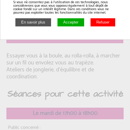
Si vous ne consentez pas à l'utilisation de ces technologies, nous
considérerons que vous vous opposez également à tout dépôt de
cookie fondé sur un intérêt légitime. Dans ces conditions vous ne
pourrez pas exploiter toutes les fonctionnalités du site internet.
Intervenant(e): Coraline
Essayer vous à la boule, au rolla-rolla, à marcher
sur un fil ou envolez vous au trapèze.
Ateliers de jonglerie, d'équilibre et de
coordination.
Séances pour cette activité
Le mardi de 17h00 à 18h00
Public concerné :