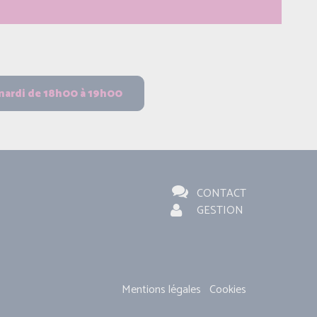
CONTACT
GESTION
Mentions légales
Cookies