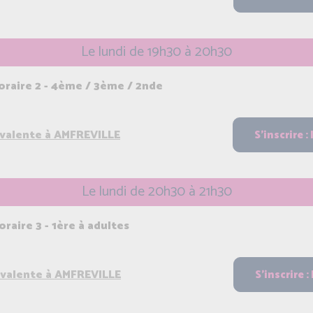
Le lundi de 19h30 à 20h30
raire 2 - 4ème / 3ème / 2nde
yvalente à AMFREVILLE
Le lundi de 20h30 à 21h30
aire 3 - 1ère à adultes
yvalente à AMFREVILLE