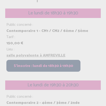
Le lundi de 18h30 à 19h30
Public concerné :
Contemporaire 1 - CM1 / CM2 / 6ème / 5ème
Tarif :
150,00 €
Lieu :
salle polyvalente à AMFREVILLE
Le lundi de 19h30 à 20h30
Public concerné :
Contemporaire 2 - 4ème / 3ème / 2nde