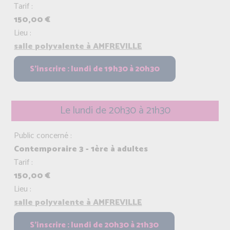
Tarif :
150,00 €
Lieu :
salle polyvalente à AMFREVILLE
Le lundi de 20h30 à 21h30
Public concerné :
Contemporaire 3 - 1ère à adultes
Tarif :
150,00 €
Lieu :
salle polyvalente à AMFREVILLE