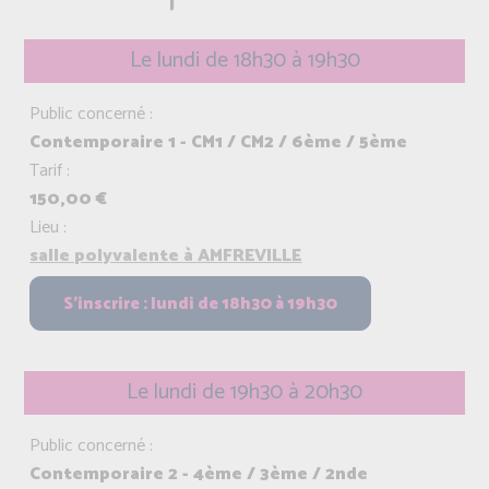
Le lundi de 18h30 à 19h30
Public concerné :
Contemporaire 1 - CM1 / CM2 / 6ème / 5ème
Tarif :
150,00 €
Lieu :
salle polyvalente à AMFREVILLE
Le lundi de 19h30 à 20h30
Public concerné :
Contemporaire 2 - 4ème / 3ème / 2nde