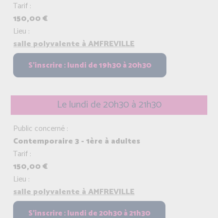
Tarif :
150,00 €
Lieu :
salle polyvalente à AMFREVILLE
Le lundi de 20h30 à 21h30
Public concerné :
Contemporaire 3 - 1ère à adultes
Tarif :
150,00 €
Lieu :
salle polyvalente à AMFREVILLE