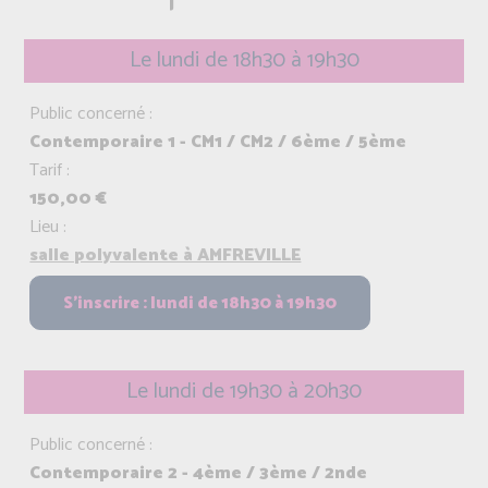
Le lundi de 18h30 à 19h30
Public concerné :
Contemporaire 1 - CM1 / CM2 / 6ème / 5ème
Tarif :
150,00 €
Lieu :
salle polyvalente à AMFREVILLE
Le lundi de 19h30 à 20h30
Public concerné :
Contemporaire 2 - 4ème / 3ème / 2nde