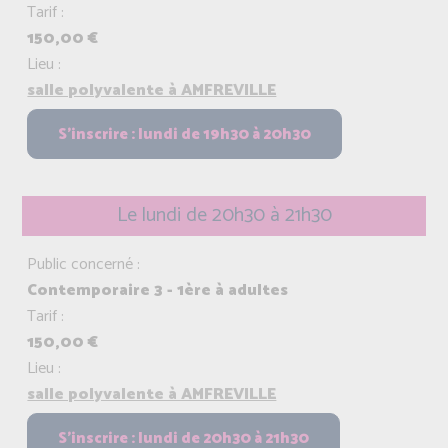
Tarif :
150,00 €
Lieu :
salle polyvalente à AMFREVILLE
Le lundi de 20h30 à 21h30
Public concerné :
Contemporaire 3 - 1ère à adultes
Tarif :
150,00 €
Lieu :
salle polyvalente à AMFREVILLE