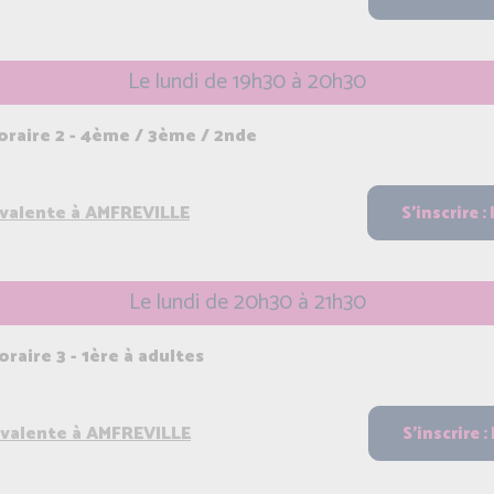
Le lundi de 19h30 à 20h30
raire 2 - 4ème / 3ème / 2nde
yvalente à AMFREVILLE
Le lundi de 20h30 à 21h30
aire 3 - 1ère à adultes
yvalente à AMFREVILLE