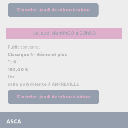
Le jeudi de 19h00 à 20h00
Public concerné :
Classique 3 - 6ème et plus
Tarif :
150,00 €
Lieu :
salle polyvalente à AMFREVILLE
ASCA