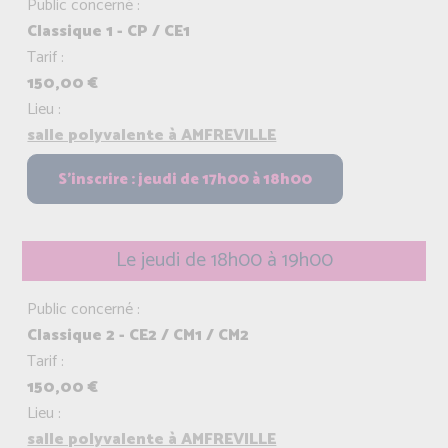
Public concerné :
Classique 1 - CP / CE1
Tarif :
150,00 €
Lieu :
salle polyvalente à AMFREVILLE
Le jeudi de 18h00 à 19h00
Public concerné :
Classique 2 - CE2 / CM1 / CM2
Tarif :
150,00 €
Lieu :
salle polyvalente à AMFREVILLE