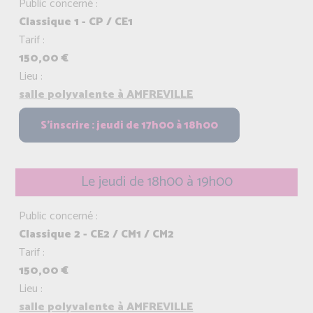
Public concerné :
Classique 1 - CP / CE1
Tarif :
150,00 €
Lieu :
salle polyvalente à AMFREVILLE
Le jeudi de 18h00 à 19h00
Public concerné :
Classique 2 - CE2 / CM1 / CM2
Tarif :
150,00 €
Lieu :
salle polyvalente à AMFREVILLE