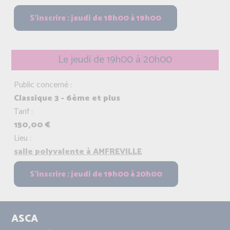
Le jeudi de 19h00 à 20h00
Public concerné :
Classique 3 - 6ème et plus
Tarif :
150,00 €
Lieu :
salle polyvalente à AMFREVILLE
ASCA