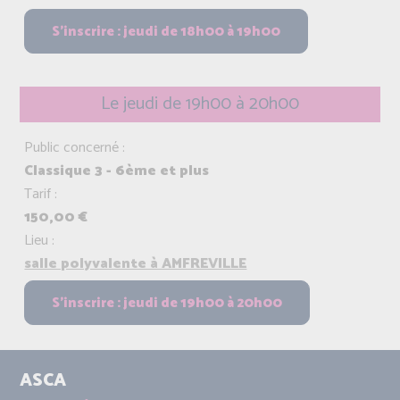
Le jeudi de 19h00 à 20h00
Public concerné :
Classique 3 - 6ème et plus
Tarif :
150,00 €
Lieu :
salle polyvalente à AMFREVILLE
ASCA