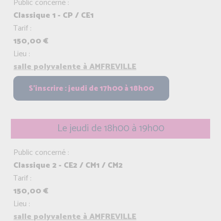
Public concerné :
Classique 1 - CP / CE1
Tarif :
150,00 €
Lieu :
salle polyvalente à AMFREVILLE
Le jeudi de 18h00 à 19h00
Public concerné :
Classique 2 - CE2 / CM1 / CM2
Tarif :
150,00 €
Lieu :
salle polyvalente à AMFREVILLE