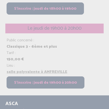
Le jeudi de 19h00 à 20h00
Public concerné :
Classique 3 - 6ème et plus
Tarif :
150,00 €
Lieu :
salle polyvalente à AMFREVILLE
ASCA