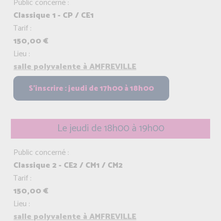
Public concerné :
Classique 1 - CP / CE1
Tarif :
150,00 €
Lieu :
salle polyvalente à AMFREVILLE
Le jeudi de 18h00 à 19h00
Public concerné :
Classique 2 - CE2 / CM1 / CM2
Tarif :
150,00 €
Lieu :
salle polyvalente à AMFREVILLE