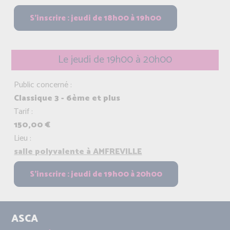
Le jeudi de 19h00 à 20h00
Public concerné :
Classique 3 - 6ème et plus
Tarif :
150,00 €
Lieu :
salle polyvalente à AMFREVILLE
ASCA