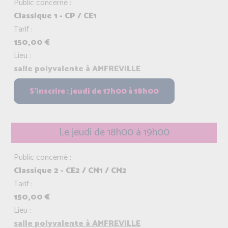
Public concerné :
Classique 1 - CP / CE1
Tarif :
150,00 €
Lieu :
salle polyvalente à AMFREVILLE
Le jeudi de 18h00 à 19h00
Public concerné :
Classique 2 - CE2 / CM1 / CM2
Tarif :
150,00 €
Lieu :
salle polyvalente à AMFREVILLE