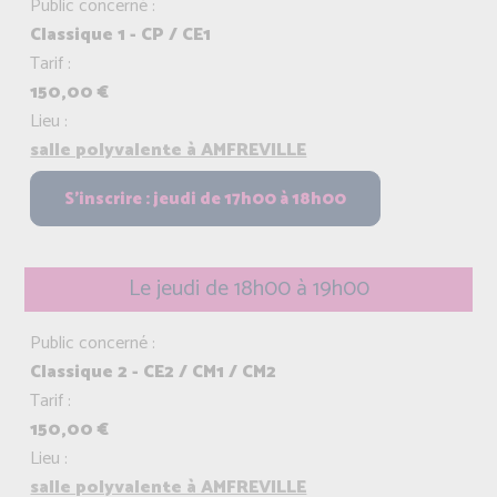
Public concerné :
Classique 1 - CP / CE1
Tarif :
150,00 €
Lieu :
salle polyvalente à AMFREVILLE
Le jeudi de 18h00 à 19h00
Public concerné :
Classique 2 - CE2 / CM1 / CM2
Tarif :
150,00 €
Lieu :
salle polyvalente à AMFREVILLE