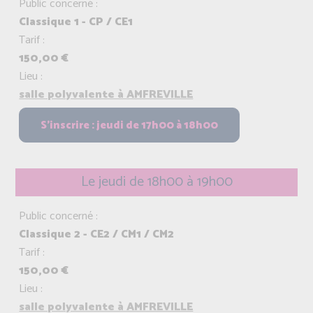
Public concerné :
Classique 1 - CP / CE1
Tarif :
150,00 €
Lieu :
salle polyvalente à AMFREVILLE
Le jeudi de 18h00 à 19h00
Public concerné :
Classique 2 - CE2 / CM1 / CM2
Tarif :
150,00 €
Lieu :
salle polyvalente à AMFREVILLE