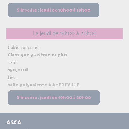
Le jeudi de 19h00 à 20h00
Public concerné :
Classique 3 - 6ème et plus
Tarif :
150,00 €
Lieu :
salle polyvalente à AMFREVILLE
ASCA