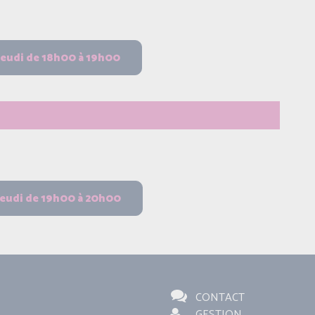
CONTACT
GESTION