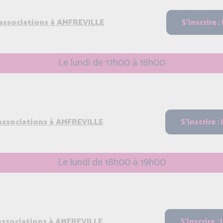
 associations à AMFREVILLE
Le lundi de 17h00 à 18h00
 associations à AMFREVILLE
Le lundi de 18h00 à 19h00
 associations à AMFREVILLE