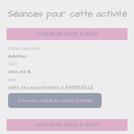
Séances pour cette activité
Le lundi de 14h30 à 16h30
Public concerné :
Adultes
Tarif :
200,00 €
Lieu :
salle des associations à AMFREVILLE
Le lundi de 17h00 à 18h00