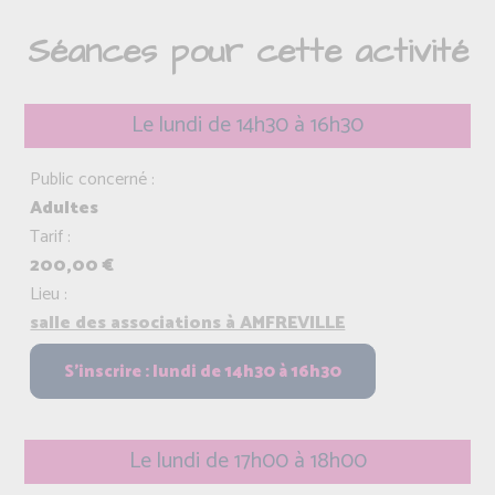
Séances pour cette activité
Le lundi de 14h30 à 16h30
Public concerné :
Adultes
Tarif :
200,00 €
Lieu :
salle des associations à AMFREVILLE
Le lundi de 17h00 à 18h00