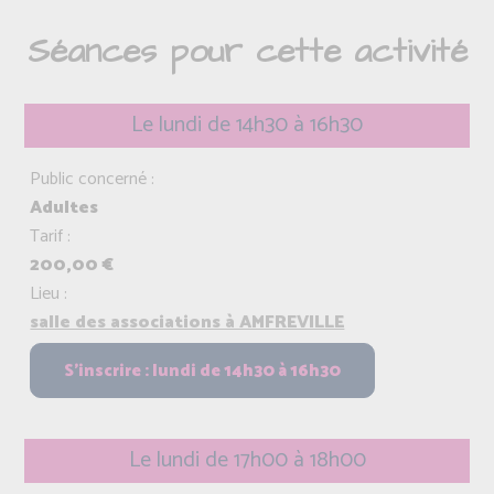
Séances pour cette activité
Le lundi de 14h30 à 16h30
Public concerné :
Adultes
Tarif :
200,00 €
Lieu :
salle des associations à AMFREVILLE
Le lundi de 17h00 à 18h00