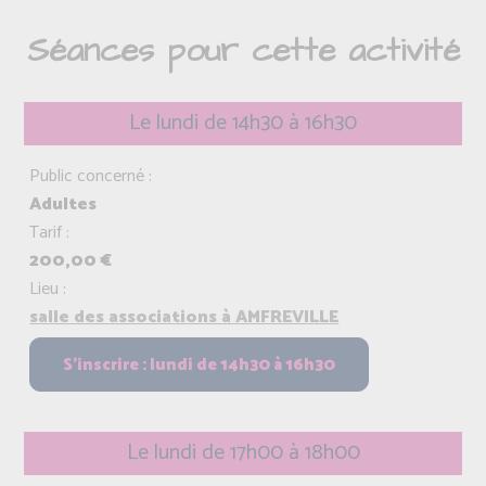
Séances pour cette activité
Le lundi de 14h30 à 16h30
Public concerné :
Adultes
Tarif :
200,00 €
Lieu :
salle des associations à AMFREVILLE
Le lundi de 17h00 à 18h00